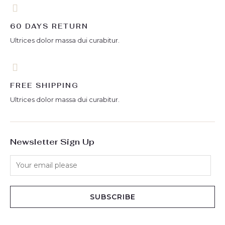
60 DAYS RETURN
Ultrices dolor massa dui curabitur.
FREE SHIPPING
Ultrices dolor massa dui curabitur.
Newsletter Sign Up
SUBSCRIBE