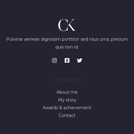
Pulvinar aenean dignissim porttitor sed risus urna, pretium
quis non id.
Information
About me
My story
Awards & achievement
Contact