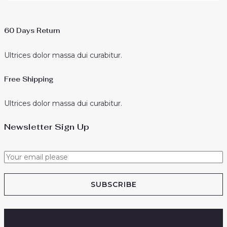
60 Days Return
Ultrices dolor massa dui curabitur.
Free Shipping
Ultrices dolor massa dui curabitur.
Newsletter Sign Up
SUBSCRIBE